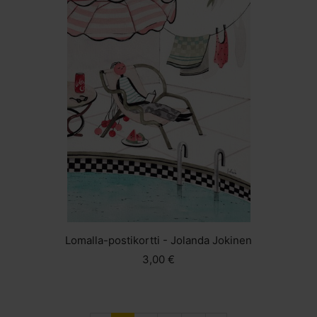
Lomalla-postikortti - Jolanda Jokinen
3,00 €