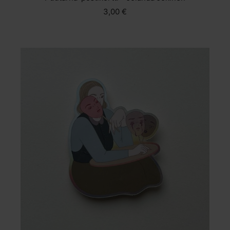
3,00 €