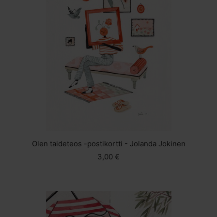
Olen taideteos -postikortti - Jolanda Jokinen
3,00 €