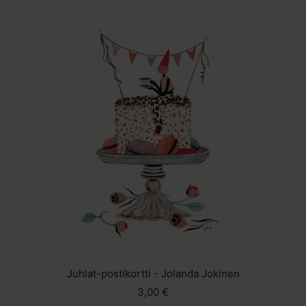
Juhlat-postikortti - Jolanda Jokinen
3,00 €