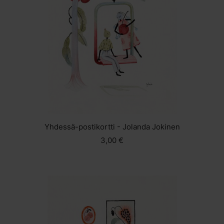
Yhdessä-postikortti - Jolanda Jokinen
3,00 €