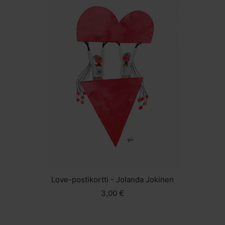
Love-postikortti - Jolanda Jokinen
3,00 €