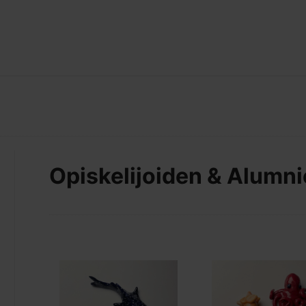
Opiskelijoiden & Alumni